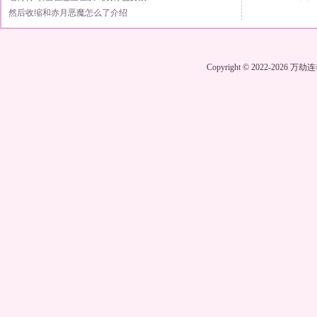
然后收缩和赤月恶魔怎么了介绍
Copyright © 2022-2026
万劫连