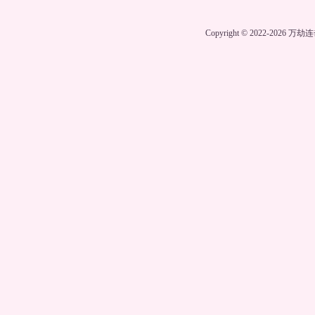
Copyright © 2022-2026
万劫连